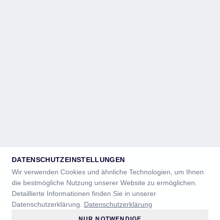
DATENSCHUTZEINSTELLUNGEN
Wir verwenden Cookies und ähnliche Technologien, um Ihnen
die bestmögliche Nutzung unserer Website zu ermöglichen.
Detaillierte Informationen finden Sie in unserer
Datenschutzerklärung.
Datenschutzerklärung
NUR NOTWENDIGE