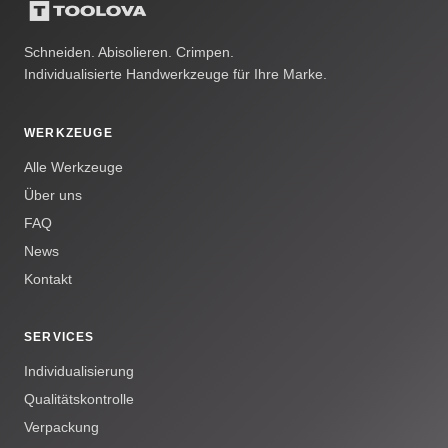
Schneiden. Abisolieren. Crimpen.
Individualisierte Handwerkzeuge für Ihre Marke.
WERKZEUGE
Alle Werkzeuge
Über uns
FAQ
News
Kontakt
SERVICES
Individualisierung
Qualitätskontrolle
Verpackung