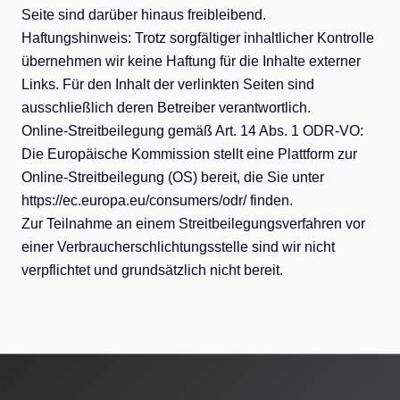
Seite sind darüber hinaus freibleibend.
Haftungshinweis: Trotz sorgfältiger inhaltlicher Kontrolle
übernehmen wir keine Haftung für die Inhalte externer
Links. Für den Inhalt der verlinkten Seiten sind
ausschließlich deren Betreiber verantwortlich.
Online-Streitbeilegung gemäß Art. 14 Abs. 1 ODR-VO:
Die Europäische Kommission stellt eine Plattform zur
Online-Streitbeilegung (OS) bereit, die Sie unter
https://ec.europa.eu/consumers/odr/
finden.
Zur Teilnahme an einem Streitbeilegungsverfahren vor
einer Verbraucherschlichtungsstelle sind wir nicht
verpflichtet und grundsätzlich nicht bereit.