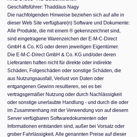
Geschäftsführer: Thaddäus Nagy
Die nachfolgenden Hinweise beziehen sich auf alle in
dieser Web Site verfügbare(n) Software und Dokumente:
Alle Produkte, die mit einem ® gekennzeichnet sind,
sind eingetragene Warenzeichen der E-M-C-Direct
GmbH & Co. KG oder deren jeweiligen Eigentümer.
Die E-M-C-Direct GmbH & Co. KG und/oder deren
Lieferanten haften nicht für direkte oder indirekte
Schäden, Folgeschäden oder sonstige Schäden, die
aus Nutzungsausfall, Verlust von Daten oder
entgangenen Gewinn resultieren, sei es bei
vertragsgemäßer Nutzung oder durch Nachlässigkeit
oder sonstige unerlaubte Handlung - und durch die oder
im Zusammenhang mit der Verwendung von auf diesem
Server verfügbaren Softwaredokumenten oder
Informationen entstanden sind, außer bei Vorsatz oder
grober Fahrlässigkeit. Alle genannten Preise auf dieser